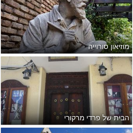
מוזיאון סורוייה
הבית של פרדי מרקורי