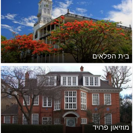
בית הפלאים
מוזיאון פרויד