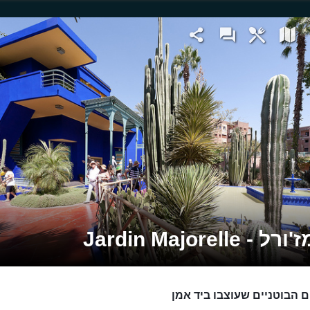
- Jardin Majorelle
ם הבוטניים שעוצבו ביד אמן