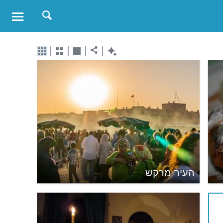
העיר מרקש