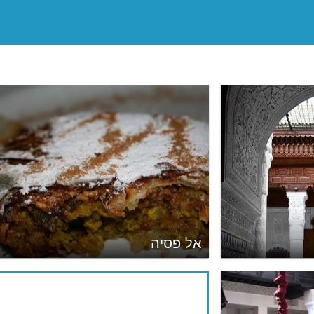
אל פסיה