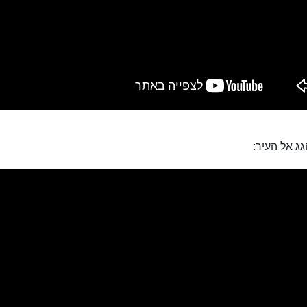
ג אל העיר: