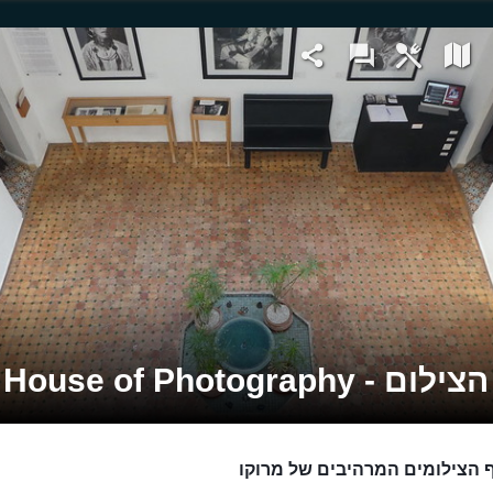
 - House of Photography
 הצילומים המרהיבים של מרוקו