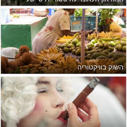
השוק בוויקטוריה