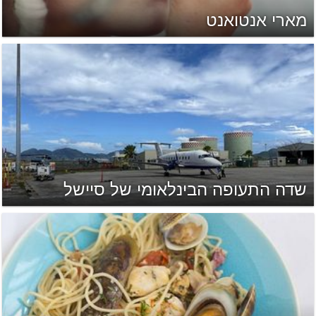
מארי אנטואנט
שדה התעופה הבינלאומי של סיישל