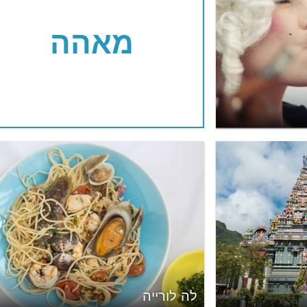
מאהה
לה לורייה