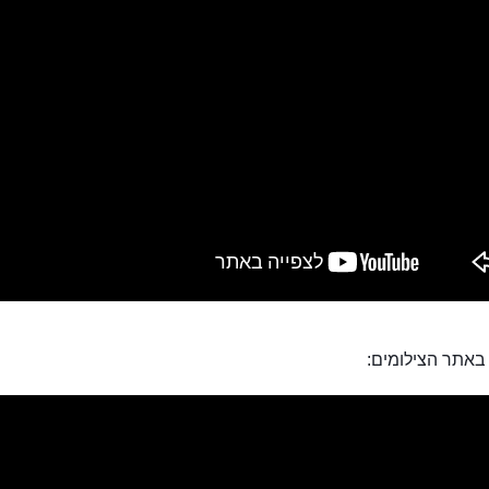
באתר הצילומים: