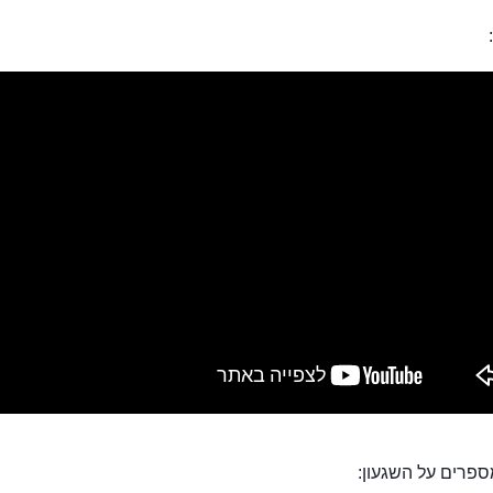
ספרים על השגעון: