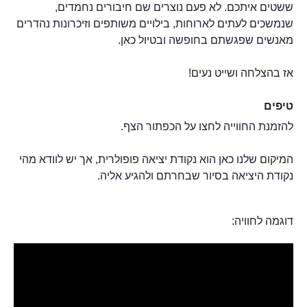
ששטים איתכם. לא פעם נוצרים שם חיבורים נחמדים,
שנמשכים לעתים לארוחות, בילויים משותפים וזיכרונות נהדרים
מאנשים שפגשתם בחופשה ובטיול כאן.
אז בהצלחה ושייט נעים!
טיפים
להזמנת החווייה לחצו על הכפתור הצף.
המיקום שלנו כאן הוא נקודת יציאה פופולרית, אך יש לוודא מהי
נקודת היציאה בסיור שבחרתם ולהגיע אליה.
דוגמה לחוויה: