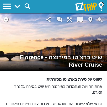
EZTrip
שיט ברצ'טו בפירנצה - Florence
River Cruise
לשוט על סירת בארצ'טו מסורתית
אחת החוויות הנחמדות בפירנצה היא שיט בסירה על נהר
הארנו.
וכדאי שלא לשכוח את ההנאה שבהיכרות עם התיירים האחרים