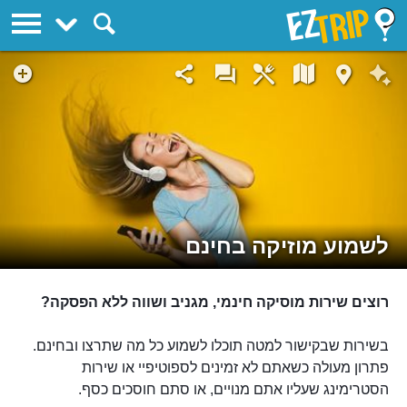
EZTrip
לשמוע מוזיקה בחינם
רוצים שירות מוסיקה חינמי, מגניב ושווה ללא הפסקה?
בשירות שבקישור למטה תוכלו לשמוע כל מה שתרצו ובחינם.
פתרון מעולה כשאתם לא זמינים לספוטיפיי או שירות
הסטרימינג שעליו אתם מנויים, או סתם חוסכים כסף.