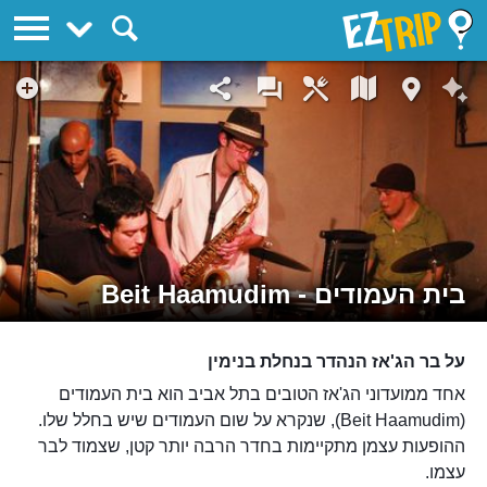
EZTrip
בית העמודים - Beit Haamudim
על בר הג'אז הנהדר בנחלת בנימין
אחד ממועדוני הג'אז הטובים בתל אביב הוא בית העמודים
(Beit Haamudim), שנקרא על שום העמודים שיש בחלל שלו.
ההופעות עצמן מתקיימות בחדר הרבה יותר קטן, שצמוד לבר
עצמו.