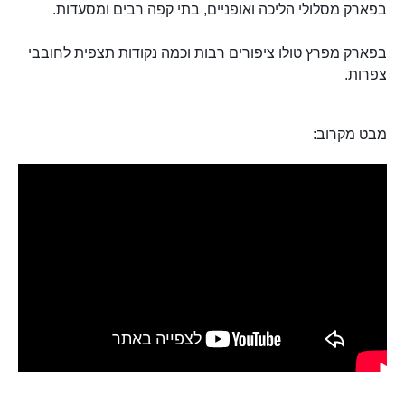
בפארק מסלולי הליכה ואופניים, בתי קפה רבים ומסעדות.
בפארק מפרץ טולו ציפורים רבות וכמה נקודות תצפית לחובבי
צפרות.
מבט מקרוב: