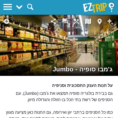
EZTrip
ג'מבו סופיה - Jumbo
על חנות הענק החסכונית וסניפיה
גם בבירת בולגריה סופיה תמצאו את ג'מבו (Jumbo), עם
הסניפים של רשת בתי הכל-בו הזולה והגדולה מיוון.
כמו כל הסניפים ברחבי יוון ואירופה, גם החנות כאן מציעה מגוון