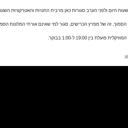
ות היום ולפני הערב סגורות כאן מרבית החנויות והאטרקציות השונו
הסמוך, זה של מפרץ הכרישים, סגור למי שאינם אורחי המלונות הסמו
לית פועלת בין 19:00 ל-1:00 בבוקר.
: