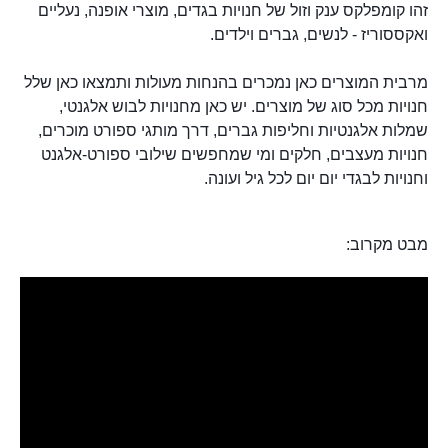
זהו קומפלקס ענק וזול של חנויות בגדים, מוצרי אופנה, נעליים
ואקססוריז - לנשים, גברים וילדים.
מרבית המוצרים כאן נמכרים בהנחות מעולות ותמצאו כאן שלל
חנויות מכל סוג של מוצרים. יש כאן מחנויות לבוש אלגנטי,
שמלות אלגנטיות וחליפות גברים, דרך מותגי ספורט מוכרים,
חנויות מעצבים, חלקים ומי שמחפשים שילובי ספורט-אלגנט
וחנויות לבגדי יום יום לכל גיל ועונה.
מבט מקרוב: