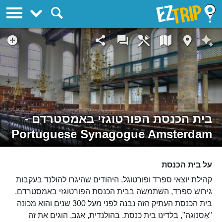
EZTrip
בית הכנסת הפורטוגזי באמסטרדם -
Portuguese Synagogue Amsterdam
על בית הכנסת
קהילת יוצאי ספרד ופורטוגל, היהודים שהיגרו להולנד בעקבות
גירוש ספרד, השתמשה בבית הכנסת הפורטוגזי באמסטרדם.
בית הכנסת העתיק הזה נבנה לפני מעל 300 שנים והוא מכונה
"אֵסנוגה", בלדינו בית כנסת. בהולנדית, אגב, הוגים את זה