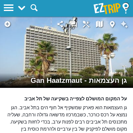
EZTrip
גן העצמאות - Gan Haatzmaut
על המקום המושלם לצפייה בשקיעה של תל אביב
גן העצמאות הוא פארק שמשקיף אל חוף הים בתל אביב. הגן
נמצא על רכס כורכר, כשבמרכזו מדשאה גדולה ורחבה, שעליה
מתכנסים תל אביבים רבים לפנות ערב, בכדי לחזות בשקיעה.
מקום מושלם לפיקניק של בין ערביים ולהרמת כוסית בין