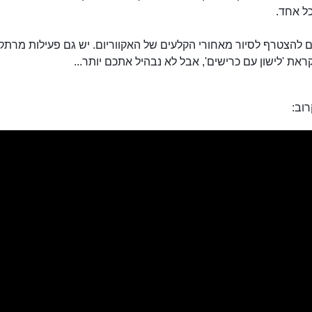
ל אחד.
 להצטרף לסיור מאחורי הקלעים של האקווריום. יש גם פעילות מרתק
ראת 'לישון עם כרישים', אבל לא נבהיל אתכם יותר...
וב: