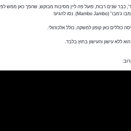
ד', כבר שנים רבות, פועל פה ליין מסיבות מבוקש, שהפך כאן ממש לפו
(Mambo Jambo). נסו להגיע!
סה כוללים כאן קופון למשקה, כולל אלכוהולי.
הוא ללא עישון והעישון בחוץ בלבד.
וב: