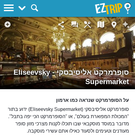
EZTrip
סופרמרקט אליסיבסקי - Eliseevsky
Supermarket
על הסופרמרקט שנראה כמו ארמון
סופרמרקט אליסיבסקי (Eliseevsky Supermarket) ידוע בתור
"המכולת המפוארת בעולם", או "הסופרמרקט הכי יפה בתבל".
מדובר במוסד מוסקבאי שבו תוכלו לקנות מצרכי מזון סופר
מעודנים וטעימים ולסעוד כאילו אתם עשירי מוסקבה.