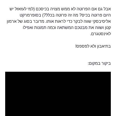
אבל גם אם הפרוטה לא ממש מצויה בכיסכם (למי לעזאזל יש
היום פרוטה בכיס? מה זה פרוטה בכלל?) בסופרמרקט
אליסיבסקי שווה לבקר כדי לראות אותו. מדובר בסוג של ארמון
קטן ושווה את מבטכם המשתאה וכמה תמונות ואפילו
לאינסטגרם.
בתיאבון ולא לפספס!
ביקור במקום: