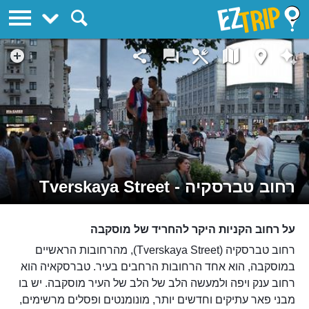
EZTrip
רחוב טברסקיה - Tverskaya Street
על רחוב הקניות היקר להחריד של מוסקבה
רחוב טברסקיה (Tverskaya Street), מהרחובות הראשיים
במוסקבה, הוא אחד הרחובות הרחבים בעיר. טברסקאיה הוא
רחוב ענק ויפה ולמעשה הלב של הלב של העיר מוסקבה. יש בו
מבני פאר עתיקים וחדשים יותר, מונומנטים ופסלים מרשימים,