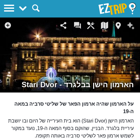
EZTrip
הארמון הישן בבלגרד - Stari Dvor
על הארמון שהיה ארמון הפאר של שליטי סרביה במאה
ה-19
הארמון הישן (Stari Dvor) הוא בית העירייה של היום ובו יושבת
עיריית בלגרד. הבניין, שהוקם בסוף המאה ה-19, נועד במקור
לשמש ארמון פאר לשליטי סרביה באותה תקופה.