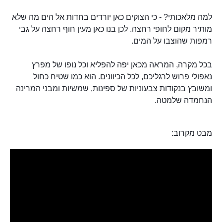
למה מלאכותי? - כי הצוקים כאן יורדים בחדות אל הים מה שלא
מותיר מקום לחופי רחצה. לכן בנו כאן מעין חוף רחצה על גבי
רמפות שהוצבו על המים.
בכל מקרה, המראה מכאן יפה להפליא וכל נופו של מפרץ
נאפולי פרוש לרגליכם, לכל הכיוונים. הוא כמו שטיח כחול
ומשובץ בנקודות צבעוניות של ספינות, שמשיות ומבני המרינה
הנחמדה שלמטה.
מבט מקרוב: