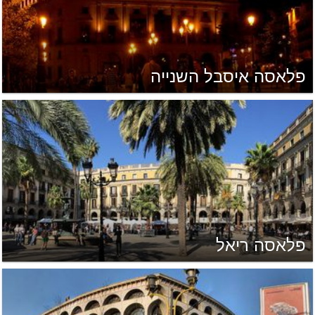
פלאסה איסבל השנייה
פלאסה ריאל