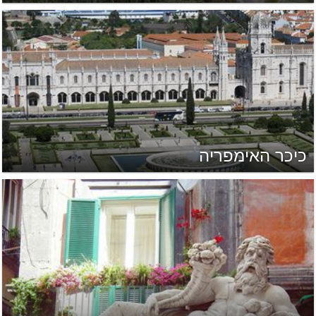
כיכר האימפריה