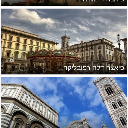
פיאצה דלה רפובליקה