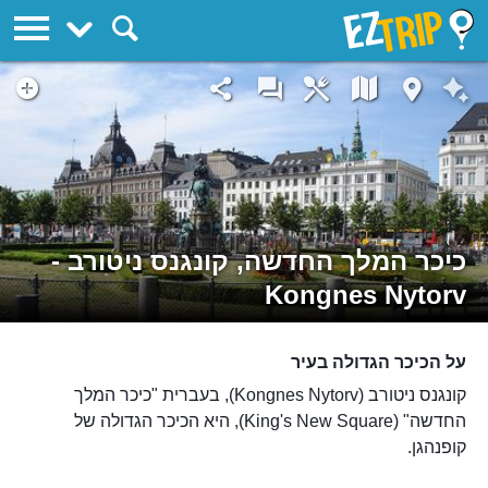
EZTrip
כיכר המלך החדשה, קונגנס ניטורב -
Kongnes Nytorv
על הכיכר הגדולה בעיר
קונגנס ניטורב (Kongnes Nytorv), בעברית "כיכר המלך
החדשה" (King's New Square), היא הכיכר הגדולה של
קופנהגן.