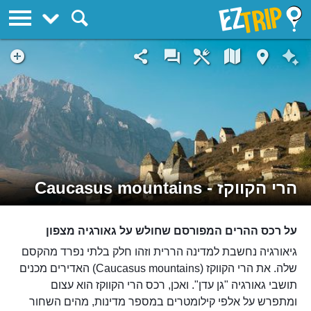
EZTrip
הרי הקווקז - Caucasus mountains
על רכס ההרים המפורסם שחולש על גאורגיה מצפון
גיאורגיה נחשבת למדינה הררית וזהו חלק בלתי נפרד מהקסם
שלה. את הרי הקווקז (Caucasus mountains) האדירים מכנים
תושבי גאורגיה "גן עדן". ואכן, רכס הרי הקווקז הוא עצום
ומתפרש על אלפי קילומטרים במספר מדינות, מהים השחור