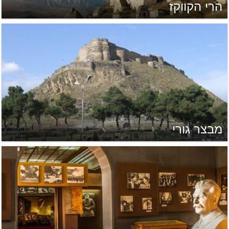
הרי הקווקז
מבצר גורי