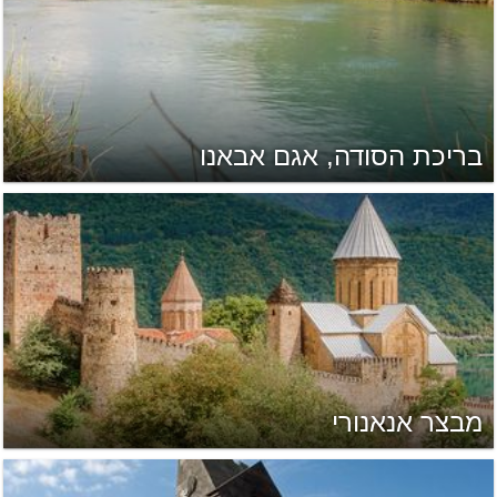
בריכת הסודה, אגם אבאנו
מבצר אנאנורי