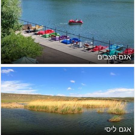
אגם הצבים
אגם ליסי