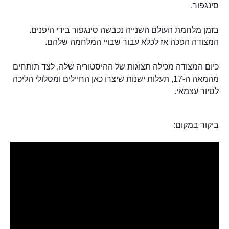
סינגפור.
בזמן מלחמת העולם השנייה נכבשה סינגפור בידי היפנים.
המצודה הפכה אז לכלא עבור שבויי המלחמה שלהם.
כיום המצודה מכילה תצוגות של ההיסטוריה שלה, לצד תותחים
מהמאה ה-17, תעלות ישנות שיצרו כאן החיילים ומסלולי הליכה
לסיור עצמאי.
ביקור במקום: