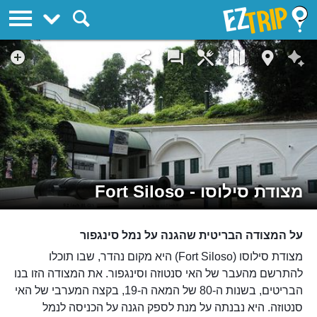
EZTrip
מצודת סילוסו - Fort Siloso
על המצודה הבריטית שהגנה על נמל סינגפור
מצודת סילוסו (Fort Siloso) היא מקום נהדר, שבו תוכלו
להתרשם מהעבר של האי סנטוזה וסינגפור. את המצודה הזו בנו
הבריטים, בשנות ה-80 של המאה ה-19, בקצה המערבי של האי
סנטוזה. היא נבנתה על מנת לספק הגנה על הכניסה לנמל