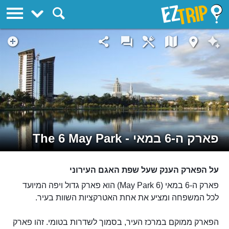
EZTrip
פארק ה-6 במאי - The 6 May Park
על הפארק הענק שעל שפת האגם העירוני
פארק ה-6 במאי (6 May Park) הוא פארק גדול ויפה המיועד
לכל המשפחה ומציע את אחת האטרקציות השוות בעיר.
הפארק ממוקם במרכז העיר, בסמוך לשדרות בטומי. זהו פארק