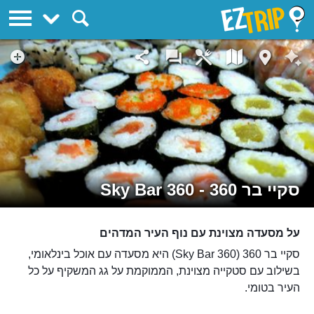
EZTrip
סקיי בר 360 - 360 Sky Bar
על מסעדה מצוינת עם נוף העיר המדהים
סקיי בר 360 (360 Sky Bar) היא מסעדה עם אוכל בינלאומי,
בשילוב עם סטקייה מצוינת, הממוקמת על גג המשקיף על כל
העיר בטומי.