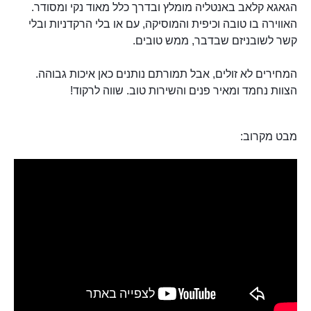
הגאגא קלאב באנטליה מומלץ ובדרך כלל מאוד נקי ומסודר.
האווירה בו טובה וכיפית והמוסיקה, עם או בלי הרקדניות ובלי
קשר לשובניזם שבדבר, ממש טובים.
המחירים לא זולים, אבל תמורתם נותנים כאן איכות גבוהה.
הצוות נחמד ומאיר פנים והשירות טוב. שווה לרקוד!
מבט מקרוב: