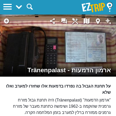
EZTrip
ארמון הדמעות - Tränenpalast
על תחנת הגבול בה נפרדו בדמעות אלו שחזרו למערב ואלו
שלא
"ארמון הדמעות" (Tränenpalast) היה תחנת גבול מזרח
גרמנית שהוקמה ב-1962 ושימשה כתחנת מעבר של מזרח
גרמנים ממזרח ברלין למערב בזמן המלחמה הקרה.