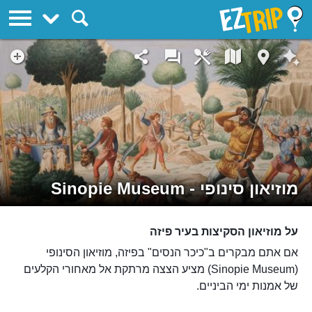
EZTrip
מוזיאון סינופי - Sinopie Museum
על מוזיאון הסקיצות בעיר פיזה
אם אתם מבקרים ב"כיכר הנסים" בפיזה, מוזיאון הסינופי
(Sinopie Museum) מציע הצצה מרתקת אל מאחורי הקלעים
של אמנות ימי הביניים.