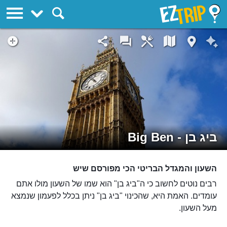
EZTrip
ביג בן - Big Ben
השעון והמגדל הבריטי הכי מפורסם שיש
רבים נוטים לחשוב כי ה"ביג בן" הוא שמו של השעון מולו אתם
עומדים. האמת היא, שהכינוי "ביג בן" ניתן בכלל לפעמון שנמצא
מעל השעון.