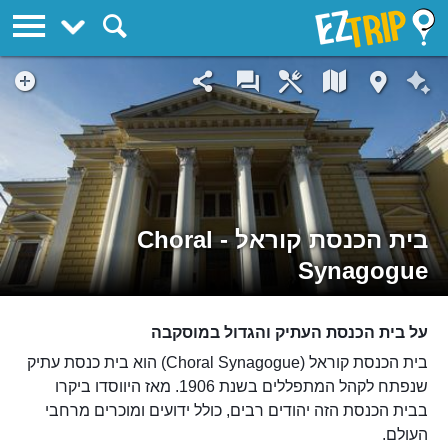
EZTrip
בית הכנסת קוראל - Choral
Synagogue
על בית הכנסת העתיק והגדול במוסקבה
בית הכנסת קוראל (Choral Synagogue) הוא בית כנסת עתיק
שנפתח לקהל המתפללים בשנת 1906. מאז היווסדו ביקרו
בבית הכנסת הזה יהודים רבים, כולל ידועים ומוכרים מרחבי
העולם.