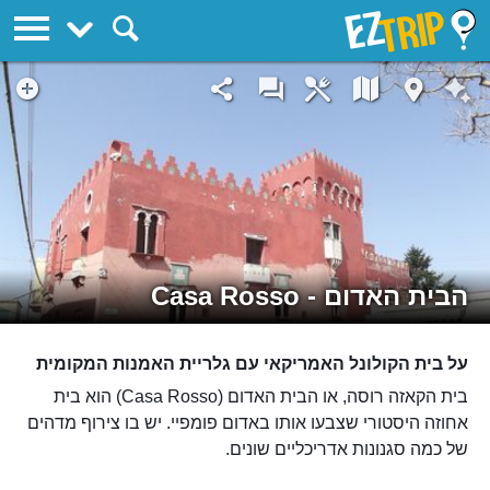
EZTrip
הבית האדום - Casa Rosso
על בית הקולונל האמריקאי עם גלריית האמנות המקומית
בית הקאזה רוסה, או הבית האדום (Casa Rosso) הוא בית
אחוזה היסטורי שצבעו אותו באדום פומפיי. יש בו צירוף מדהים
של כמה סגנונות אדריכליים שונים.