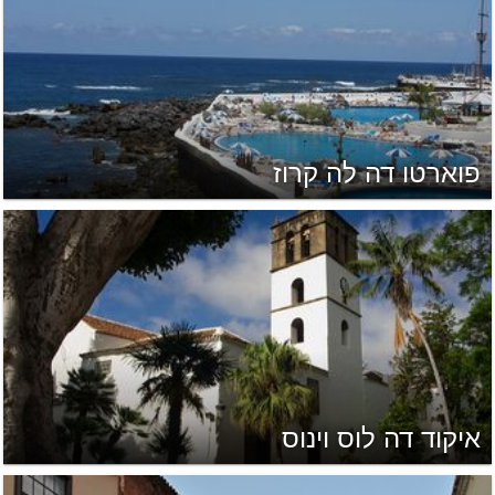
פוארטו דה לה קרוז
איקוד דה לוס וינוס