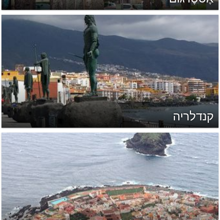
קנדלריה