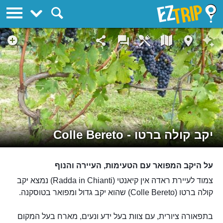
EZTrip
יקב קולה ברטו - Colle Bereto
על היקב המפואר עם הטעימות, העיירה והנוף
צמוד לעיירת ראדה אין קיאנטי (Radda in Chianti) נמצא יקב
קולה ברטו (Colle Bereto) שהוא יקב גדול ומפואר בטוסקנה.
בתפאורה ציורית, עם צוות בעל ידע ונעים, מארח בעל המקום