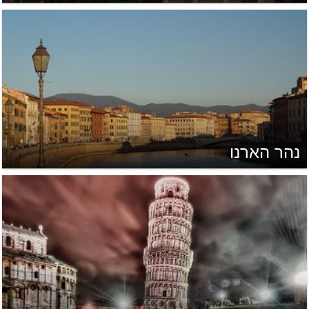
נהר הארנו