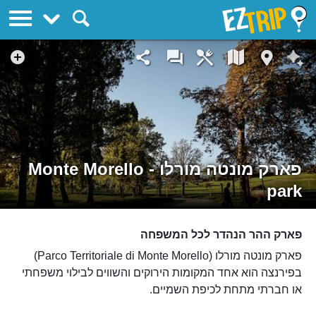
EZTrip
פארק מונטה מורלו - Monte Morello
park
פארק ההר הנהדר לכל המשפחה
פארק מונטה מורלו (Parco Territoriale di Monte Morello)
בפירנצה הוא אחד המקומות הירוקים והשווים לבילוי משפחתי
או חברתי מתחת לכיפת השמיים.