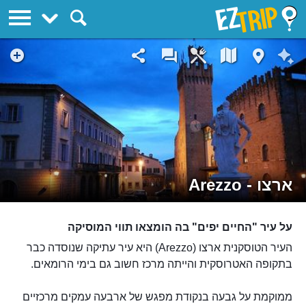
EZTrip
ארצו - Arezzo
על עיר "החיים יפים" בה הומצאו תווי המוסיקה
העיר הטוסקנית ארצו (Arezzo) היא עיר עתיקה שנוסדה כבר
בתקופה האטרוסקית והייתה מרכז חשוב גם בימי הרומאים.
ממוקמת על גבעה בנקודת מפגש של ארבעה עמקים מרכזיים