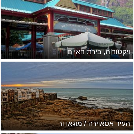
ויקטוריה, בירת האיים
העיר אסאוירה / מוגאדור