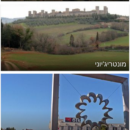
מונטריג'יוני