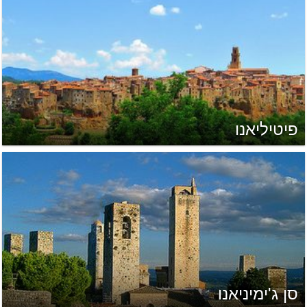
פיטיליאנו
סן ג'ימיניאנו