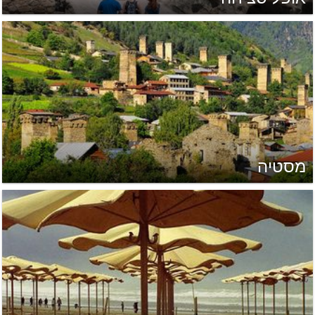
מסטיה