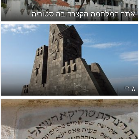
אתר המלחמה הקצרה בהיסטוריה
גורי