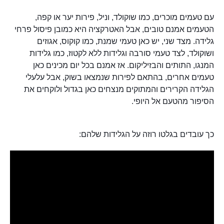
עם טעמים מוכרים, כמו שוקולד, וניל, פירות יער או קפה,
הטעמים אמנם טובים, אבל האטרקציה היא כמובן פיסול פרחי
גלידה. מצד שני, יש כאן טעמי שמנת, כמו קוקוס, אגוזים
ושוקולד, לצד טעמי סורבה וגלידות ללא לקטוז, כמו גלידות
המנגו, התותים והבזיליקום. אז אמנם בכל יום מכינים כאן
טעמים אחרים, בהתאם לפירות שנמצאו בשוק, אבל עלעלי
הגלידה הקרירים והמתוקים מנצחים כאן בגדול ולוקחים את
הסיפור מהטעם אל היופי.
כך עובדים בגלטו רוזה על הגלידות שלהם: