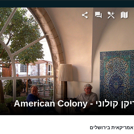
ולוני - American Colony
מריקאית בירושלים