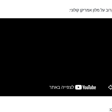
ב על מלון אמריקן קולוני:
: