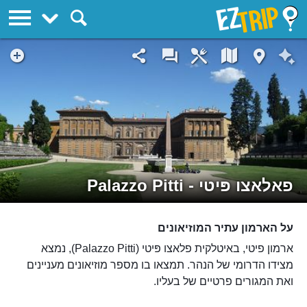
EZTrip
פאלאצו פּיטי - Palazzo Pitti
על הארמון עתיר המוזיאונים
ארמון פיטי, באיטלקית פלאצו פּיטי (Palazzo Pitti), נמצא
מצידו הדרומי של הנהר. תמצאו בו מספר מוזיאונים מעניינים
ואת המגורים פרטיים של בעליו.