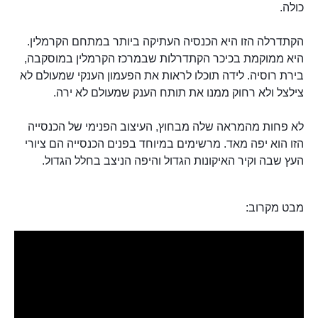
כולה.
הקתדרלה הזו היא הכנסיה העתיקה ביותר במתחם הקרמלין.
היא ממוקמת בכיכר הקתדרלות שבמרכז הקרמלין במוסקבה,
בירת רוסיה. לידה תוכלו לראות את הפעמון הענקי שמעולם לא
צילצל ולא רחוק ממנו את תותח הענק שמעולם לא ירה.
לא פחות מהמראה שלה מבחוץ, העיצוב הפנימי של הכנסייה
הזו הוא יפה מאד. מרשימים במיוחד בפנים הכנסייה הם ציורי
העץ שבה וקיר האיקונות הגדול והיפה הניצב בחלל הגדול.
מבט מקרוב: