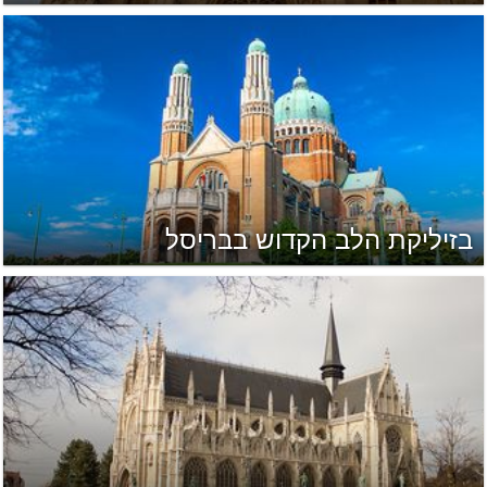
בזיליקת הלב הקדוש בבריסל