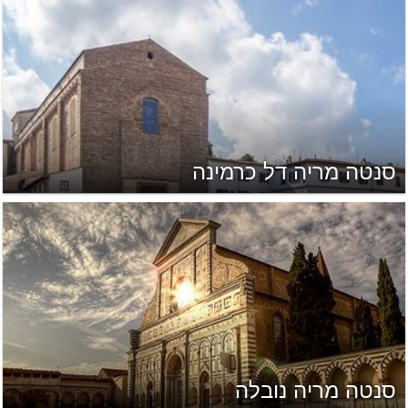
סנטה מריה דל כרמינה
סנטה מריה נובלה