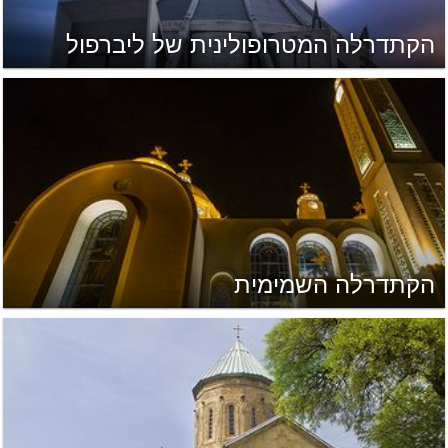
הקתדרלה המטרופולינית של ליברפול
הקתדרלה השמימית