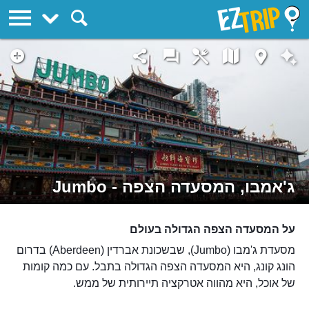
EZTrip
ג'אמבו, המסעדה הצפה - Jumbo
על המסעדה הצפה הגדולה בעולם
מסעדת ג'מבו (Jumbo), שבשכונת אברדין (Aberdeen) בדרום
הונג קונג, היא המסעדה הצפה הגדולה בתבל. עם כמה קומות
של אוכל, היא מהווה אטרקציה תיירותית של ממש.