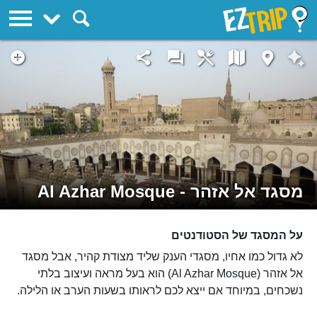
EZTrip
מסגד אל אזהר - Al Azhar Mosque
על המסגד של הסטודנטים
לא גדול כמו אחיו, מסגדי הענק שליד מצודת קהיר, אבל מסגד
אל אזהר (Al Azhar Mosque) הוא בעל מראה ועיצוב בלתי
נשכחים, במיוחד אם ייצא לכם לראותו בשעות הערב או הלילה.