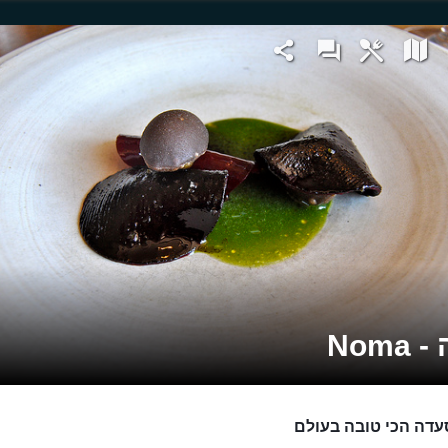
Noma
דה הכי טובה בעולם