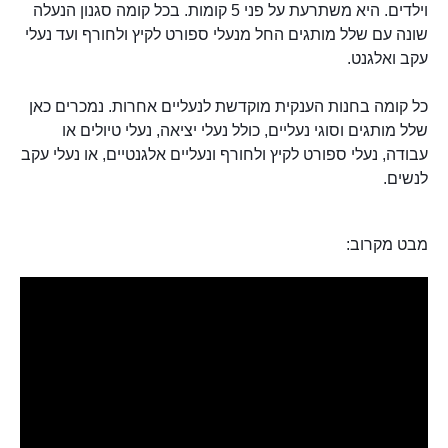
וילדים. היא משתרעת על פני 5 קומות. בכל קומה סגנון הנעלה
שונה עם שלל מותגים החל מנעלי ספורט לקיץ ולחורף ועד נעלי
עקב ואלגנט.
כל קומה בחנות הענקית מוקדשת לנעליים אחרות. נמכרים כאן
שלל מותגים וסוגי נעליים, כולל נעלי יציאה, נעלי טיולים או
עבודה, נעלי ספורט לקיץ ולחורף ונעליים אלגנטיים, או נעלי עקב
לנשים.
מבט מקרוב: